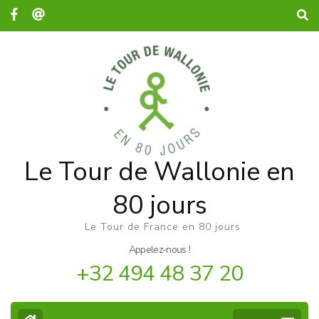
Le Tour de Wallonie en
80 jours
Le Tour de France en 80 jours
Appelez-nous !
+32 494 48 37 20