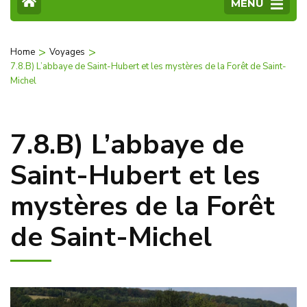
MENU
>
>
Home
Voyages
7.8.B) L’abbaye de Saint-Hubert et les mystères de la Forêt de Saint-
Michel
7.8.B) L’abbaye de
Saint-Hubert et les
mystères de la Forêt
de Saint-Michel