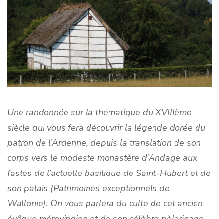
Une randonnée sur la thématique du XVIIIème
siècle qui vous fera découvrir la légende dorée du
patron de l’Ardenne, depuis la translation de son
corps vers le modeste monastère d’Andage aux
fastes de l’actuelle basilique de Saint-Hubert et de
son palais (Patrimoines exceptionnels de
Wallonie). On vous parlera du culte de cet ancien
évêque mérovingien et de son célèbre pèlerinage