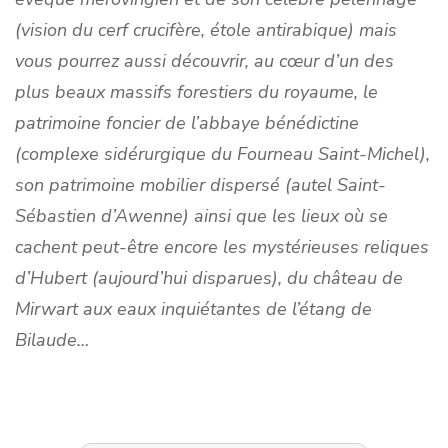
(vision du cerf crucifère, étole antirabique) mais
vous pourrez aussi découvrir, au cœur d’un des
plus beaux massifs forestiers du royaume, le
patrimoine foncier de l’abbaye bénédictine
(complexe sidérurgique du Fourneau Saint-Michel),
son patrimoine mobilier dispersé (autel Saint-
Sébastien d’Awenne) ainsi que les lieux où se
cachent peut-être encore les mystérieuses reliques
d’Hubert (aujourd’hui disparues), du château de
Mirwart aux eaux inquiétantes de l’étang de
Bilaude…