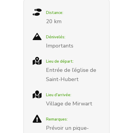
Distance:
20 km
Dénivelés:
Importants
Lieu de départ:
Entrée de l’église de
Saint-Hubert
Lieu d'arrivée:
Village de Mirwart
Remarques:
Prévoir un pique-