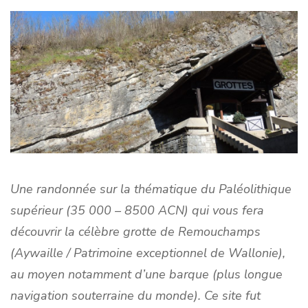
Une randonnée sur la thématique du Paléolithique
supérieur (35 000 – 8500 ACN) qui vous fera
découvrir la célèbre grotte de Remouchamps
(Aywaille / Patrimoine exceptionnel de Wallonie),
au moyen notamment d’une barque (plus longue
navigation souterraine du monde). Ce site fut