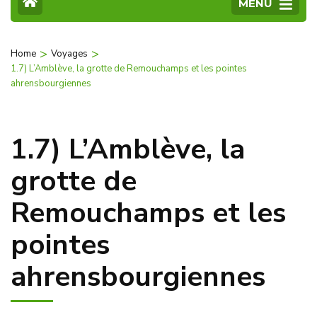
MENU
>
>
Home
Voyages
1.7) L’Amblève, la grotte de Remouchamps et les pointes
ahrensbourgiennes
1.7) L’Amblève, la
grotte de
Remouchamps et les
pointes
ahrensbourgiennes