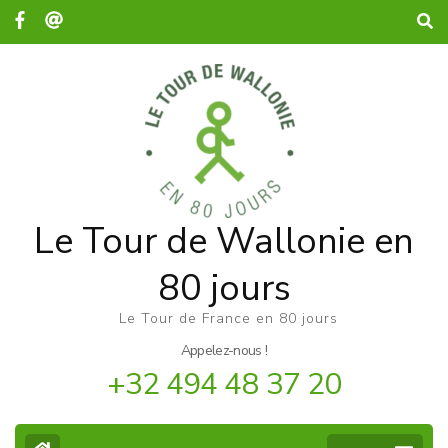
Le Tour de Wallonie en
80 jours
Le Tour de France en 80 jours
Appelez-nous !
+32 494 48 37 20