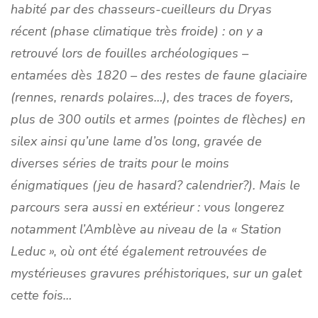
habité par des chasseurs-cueilleurs du Dryas
récent (phase climatique très froide) : on y a
retrouvé lors de fouilles archéologiques –
entamées dès 1820 – des restes de faune glaciaire
(rennes, renards polaires…), des traces de foyers,
plus de 300 outils et armes (pointes de flèches) en
silex ainsi qu’une lame d’os long, gravée de
diverses séries de traits pour le moins
énigmatiques (jeu de hasard? calendrier?). Mais le
parcours sera aussi en extérieur : vous longerez
notamment l’Amblève au niveau de la « Station
Leduc », où ont été également retrouvées de
mystérieuses gravures préhistoriques, sur un galet
cette fois…