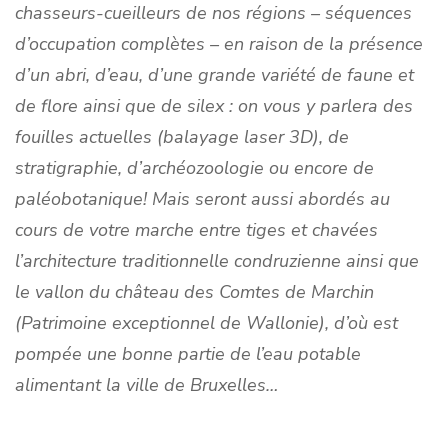
chasseurs-cueilleurs de nos régions – séquences
d’occupation complètes – en raison de la présence
d’un abri, d’eau, d’une grande variété de faune et
de flore ainsi que de silex : on vous y parlera des
fouilles actuelles (balayage laser 3D), de
stratigraphie, d’archéozoologie ou encore de
paléobotanique! Mais seront aussi abordés au
cours de votre marche entre tiges et chavées
l’architecture traditionnelle condruzienne ainsi que
le vallon du château des Comtes de Marchin
(Patrimoine exceptionnel de Wallonie), d’où est
pompée une bonne partie de l’eau potable
alimentant la ville de Bruxelles…