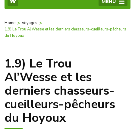
MENU
>
>
Home
Voyages
1.9) Le Trou Al’Wesse et les derniers chasseurs-cueilleurs-pêcheurs
du Hoyoux
1.9) Le Trou
Al’Wesse et les
derniers chasseurs-
cueilleurs-pêcheurs
du Hoyoux