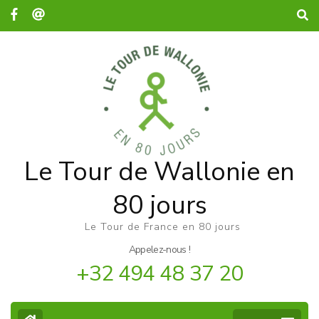
Le Tour de Wallonie en
80 jours
Le Tour de France en 80 jours
Appelez-nous !
+32 494 48 37 20