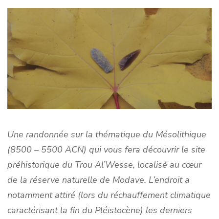
Une randonnée sur la thématique du Mésolithique
(8500 – 5500 ACN) qui vous fera découvrir le site
préhistorique du Trou Al’Wesse, localisé au cœur
de la réserve naturelle de Modave. L’endroit a
notamment attiré (lors du réchauffement climatique
caractérisant la fin du Pléistocène) les derniers