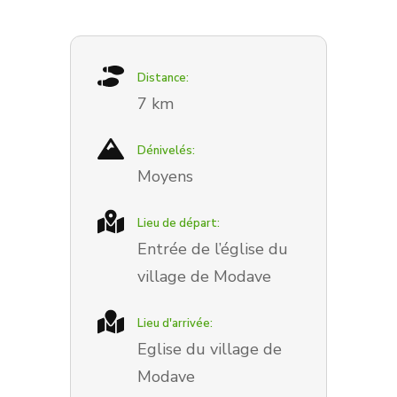
Distance:
7 km
Dénivelés:
Moyens
Lieu de départ:
Entrée de l’église du
village de Modave
Lieu d'arrivée:
Eglise du village de
Modave