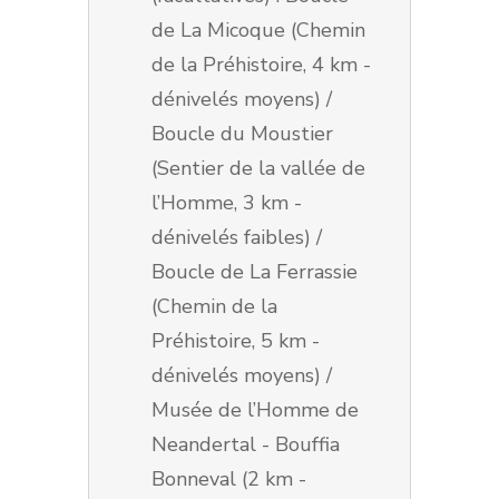
de La Micoque (Chemin
de la Préhistoire, 4 km -
dénivelés moyens) /
Boucle du Moustier
(Sentier de la vallée de
l’Homme, 3 km -
dénivelés faibles) /
Boucle de La Ferrassie
(Chemin de la
Préhistoire, 5 km -
dénivelés moyens) /
Musée de l’Homme de
Neandertal - Bouffia
Bonneval (2 km -