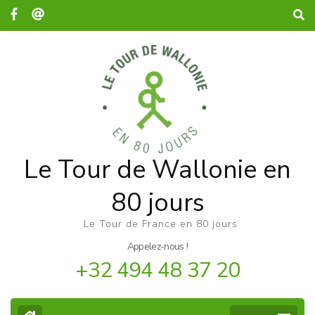
Le Tour de Wallonie en
80 jours
Le Tour de France en 80 jours
Appelez-nous !
+32 494 48 37 20