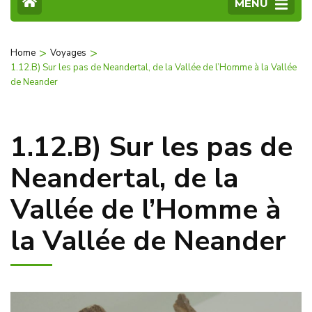
MENU
>
>
Home
Voyages
1.12.B) Sur les pas de Neandertal, de la Vallée de l’Homme à la Vallée
de Neander
1.12.B) Sur les pas de
Neandertal, de la
Vallée de l’Homme à
la Vallée de Neander