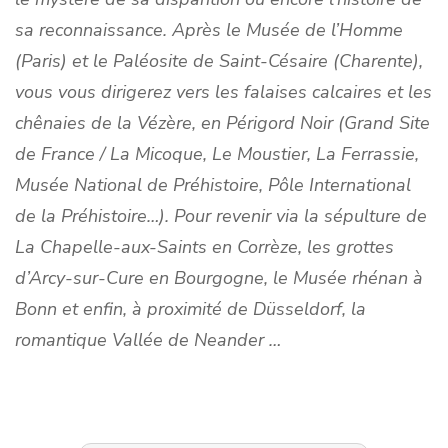
sa reconnaissance. Après le Musée de l’Homme
(Paris) et le Paléosite de Saint-Césaire (Charente),
vous vous dirigerez vers les falaises calcaires et les
chênaies de la Vézère, en Périgord Noir (Grand Site
de France / La Micoque, Le Moustier, La Ferrassie,
Musée National de Préhistoire, Pôle International
de la Préhistoire…). Pour revenir via la sépulture de
La Chapelle-aux-Saints en Corrèze, les grottes
d’Arcy-sur-Cure en Bourgogne, le Musée rhénan à
Bonn et enfin, à proximité de Düsseldorf, la
romantique Vallée de Neander …