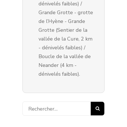
dénivelés faibles) /
Grande Grotte - grotte
de l’Hyène - Grande
Grotte (Sentier de la
vallée de la Cure, 2 km
- dénivelés faibles) /
Boucle de la vallée de
Neander (4 km -
dénivelés faibles).
Rechercher :