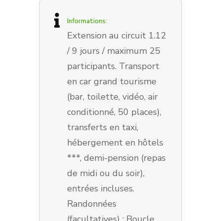
Informations:
Extension au circuit 1.12
/ 9 jours / maximum 25
participants. Transport
en car grand tourisme
(bar, toilette, vidéo, air
conditionné, 50 places),
transferts en taxi,
hébergement en hôtels
***, demi-pension (repas
de midi ou du soir),
entrées incluses.
Randonnées
(facultatives) : Boucle