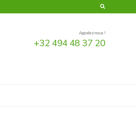
Appelez-nous !
+32 494 48 37 20