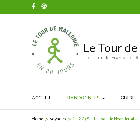
Le Tour de
Le Tour de France en 80
ACCUEIL
RANDONNEES
GUIDE
>
>
Home
Voyages
1.12.C) Sur les pas de Neandertal e