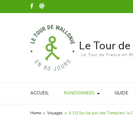
Le Tour de
Le Tour de France en 80
ACCUEIL
RANDONNEES
GUIDE
>
>
Home
Voyages
6.15) Sur les pas des Templiers: la