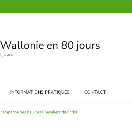
 Wallonie en 80 jours
 jours
INFORMATIONS PRATIQUES
CONTACT
 Champagne des Pauvres Chevaliers du Christ