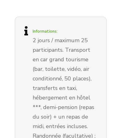
Informations:
2 jours / maximum 25
participants. Transport
en car grand tourisme
(bar, toilette, vidéo, air
conditionné, 50 places),
transferts en taxi,
hébergement en hôtel
***, demi-pension (repas
du soir) + un repas de
midi, entrées incluses.
Randonnée (facultative) :