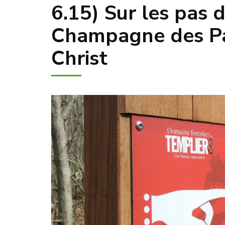
6.15) Sur les pas 
Champagne des Pa
Christ