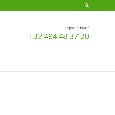
Appelez-nous !
+32 494 48 37 20