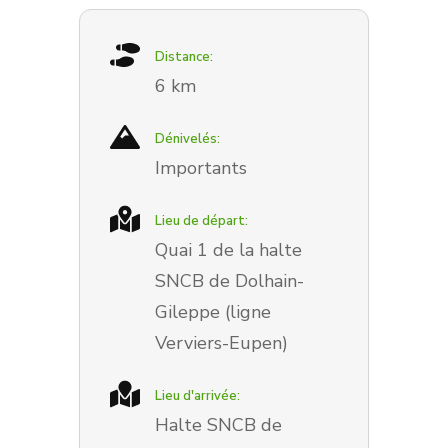
Distance:
6 km
Dénivelés:
Importants
Lieu de départ:
Quai 1 de la halte
SNCB de Dolhain-
Gileppe (ligne
Verviers-Eupen)
Lieu d'arrivée:
Halte SNCB de