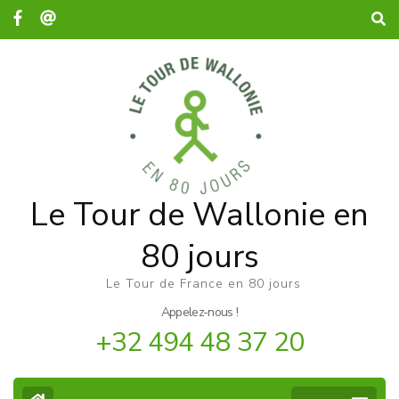
Le Tour de Wallonie en
80 jours
Le Tour de France en 80 jours
Appelez-nous !
+32 494 48 37 20