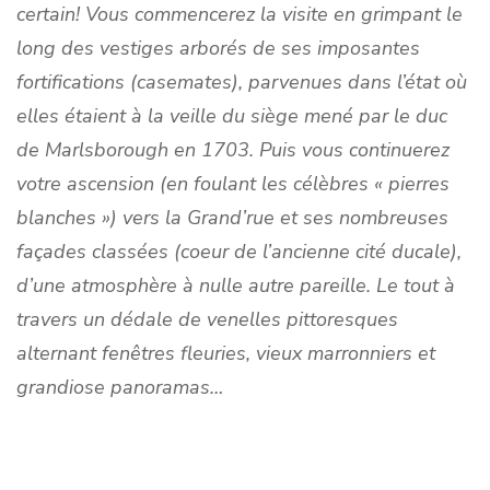
certain! Vous commencerez la visite en grimpant le
long des vestiges arborés de ses imposantes
fortifications (casemates), parvenues dans l’état où
elles étaient à la veille du siège mené par le duc
de Marlsborough en 1703. Puis vous continuerez
votre ascension (en foulant les célèbres « pierres
blanches ») vers la Grand’rue et ses nombreuses
façades classées (coeur de l’ancienne cité ducale),
d’une atmosphère à nulle autre pareille. Le tout à
travers un dédale de venelles pittoresques
alternant fenêtres fleuries, vieux marronniers et
grandiose panoramas…