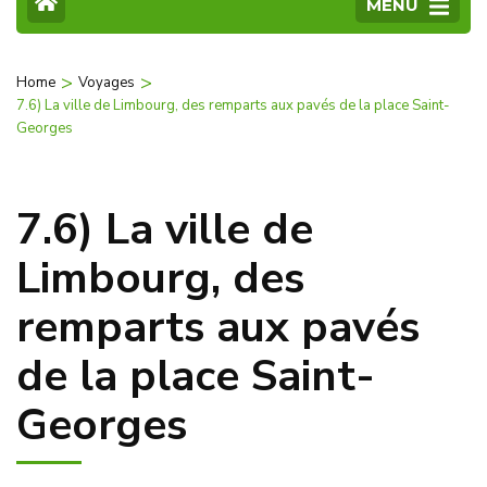
MENU
>
>
Home
Voyages
7.6) La ville de Limbourg, des remparts aux pavés de la place Saint-
Georges
7.6) La ville de
Limbourg, des
remparts aux pavés
de la place Saint-
Georges