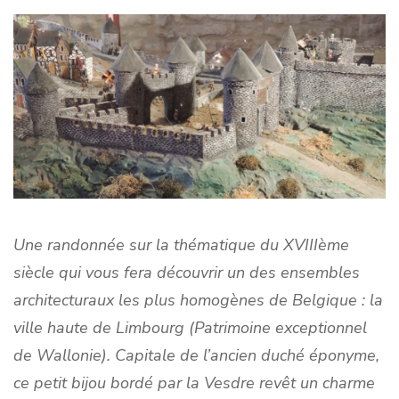
Une randonnée sur la thématique du XVIIIème
siècle qui vous fera découvrir un des ensembles
architecturaux les plus homogènes de Belgique : la
ville haute de Limbourg (Patrimoine exceptionnel
de Wallonie). Capitale de l’ancien duché éponyme,
ce petit bijou bordé par la Vesdre revêt un charme