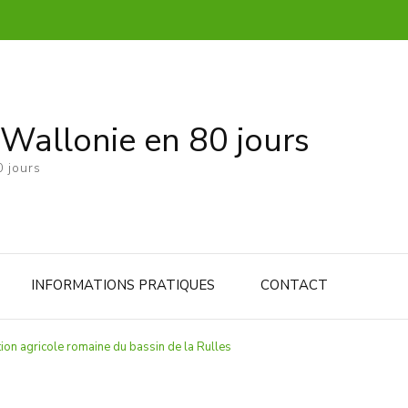
 Wallonie en 80 jours
 jours
INFORMATIONS PRATIQUES
CONTACT
ation agricole romaine du bassin de la Rulles