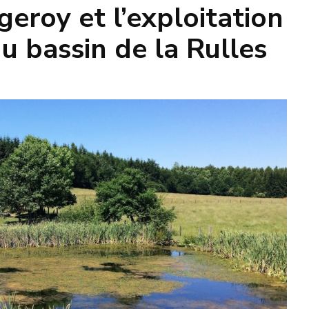
geroy et l’exploitation
u bassin de la Rulles