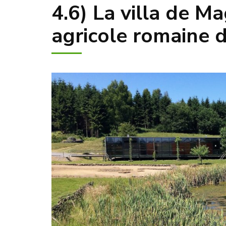
4.6) La villa de Ma
agricole romaine d