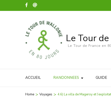
Le Tour de
Le Tour de France en 80
ACCUEIL
RANDONNEES
GUIDE
>
>
Home
Voyages
4.6) La villa de Mageroy et l’exploit