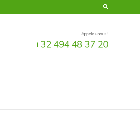
Appelez-nous !
+32 494 48 37 20